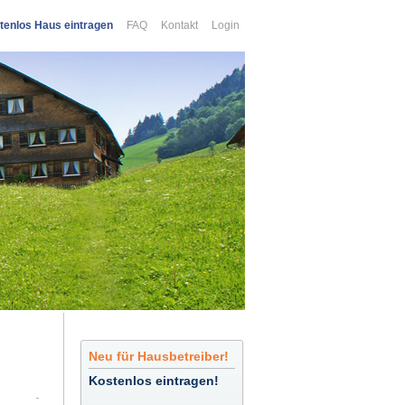
tenlos Haus eintragen
FAQ
Kontakt
Login
Neu für Hausbetreiber!
Kostenlos eintragen!