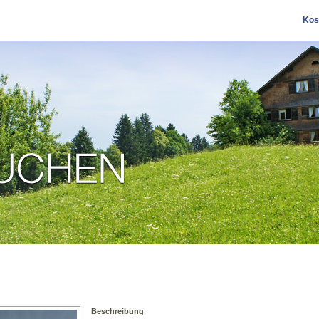
Kos
Beschreibung