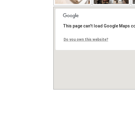
This page can't load Google Maps co
Do you own this website?